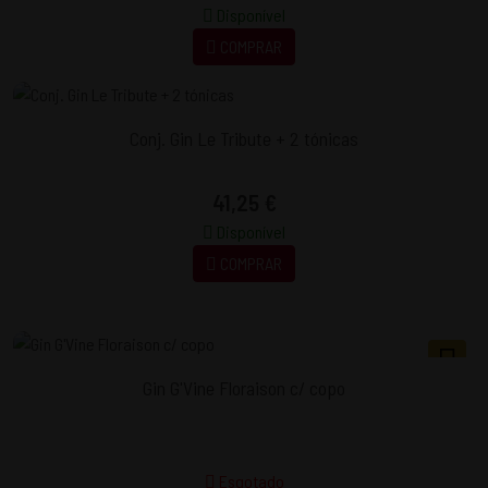
Disponível
COMPRAR
Conj. Gin Le Tribute + 2 tónicas
41,25 €
Disponível
COMPRAR
Gin G'Vine Floraison c/ copo
Esgotado