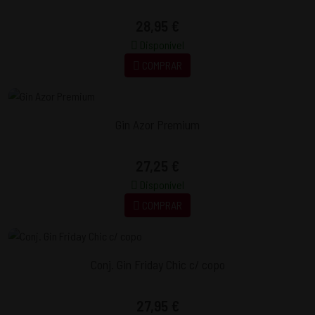
28,95 €
Disponível
COMPRAR
Gin Azor Premium
27,25 €
Disponível
COMPRAR
Conj. Gin Friday Chic c/ copo
27,95 €