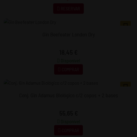
RESERVAR
Gin Beefeater London Dry
18,45 €
Disponível
COMPRAR
Conj. Gin Adamus Biológico c/2 copos + 2 bases
55,65 €
Disponível
COMPRAR