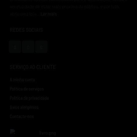
necessidade de estar mais próxima do público, e por isso,
abriu uma loja..
Ler mais
REDES SOCIAIS
SERVIÇO AO CLIENTE
A minha conta
Política de serviços
Política de privacidade
Aviso alergénios
Contacte-nos