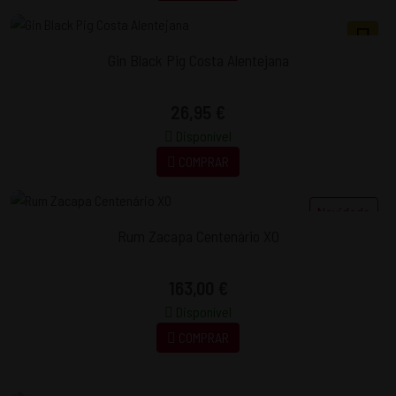
Gin Black Pig Costa Alentejana
26,95 €
Disponível
COMPRAR
Novidade
Rum Zacapa Centenário XO
163,00 €
Disponível
COMPRAR