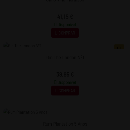
41,15 €
Disponível
COMPRAR
Gin The London Nº1
39,95 €
Disponível
COMPRAR
Rum Plantation 5 Anos