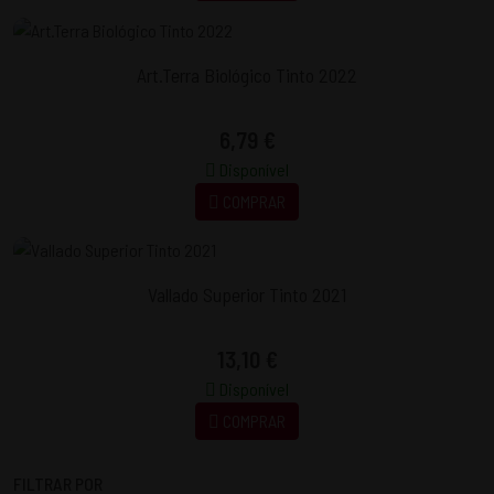
Art.Terra Biológico Tinto 2022
6,79 €
Disponível
COMPRAR
Vallado Superior Tinto 2021
13,10 €
Disponível
COMPRAR
FILTRAR POR