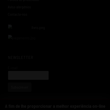
Aviso alergénios
Contacte-nos
NEWSLETTER
E-mail
Subscrever
A fim de lhe proporcionar a melhor experiência on-line