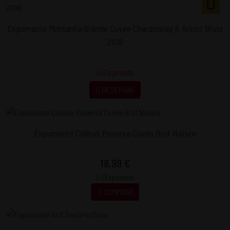
Espumante Montanha Grande Cuvée Chardonnay & Arinto Bruto
2018
Esgotado
RESERVAR
Espumante Colinas Reserva Cuvée Brut Nature
18,99 €
Disponível
COMPRAR