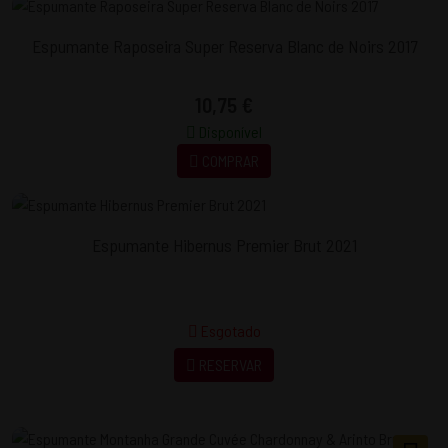
Espumante Raposeira Super Reserva Blanc de Noirs 2017
10,75 €
Disponível
COMPRAR
Espumante Hibernus Premier Brut 2021
Esgotado
RESERVAR