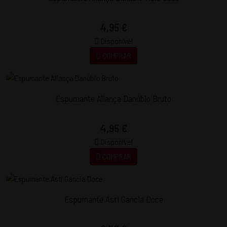
4,95 €
Disponível
COMPRAR
Espumante Aliança Danúbio Bruto
4,95 €
Disponível
COMPRAR
Espumante Asti Gancia Doce