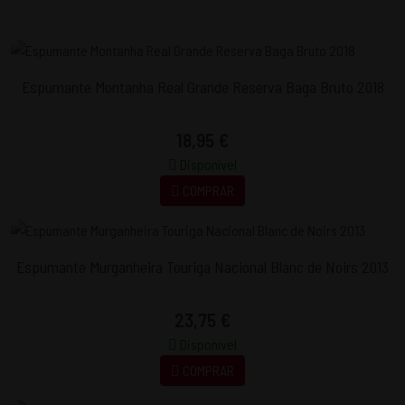
Espumante Montanha Real Grande Reserva Baga Bruto 2018
18,95 €
Disponível
COMPRAR
Espumante Murganheira Touriga Nacional Blanc de Noirs 2013
23,75 €
Disponível
COMPRAR