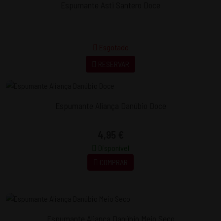
Espumante Asti Santero Doce
Esgotado
RESERVAR
Espumante Aliança Danúbio Doce
4,95 €
Disponível
COMPRAR
Espumante Aliança Danúbio Meio Seco