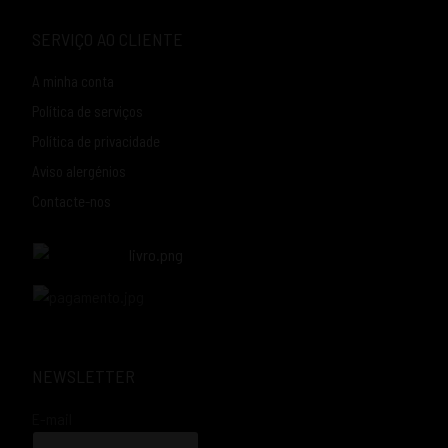
SERVIÇO AO CLIENTE
A minha conta
Política de serviços
Política de privacidade
Aviso alergénios
Contacte-nos
NEWSLETTER
E-mail