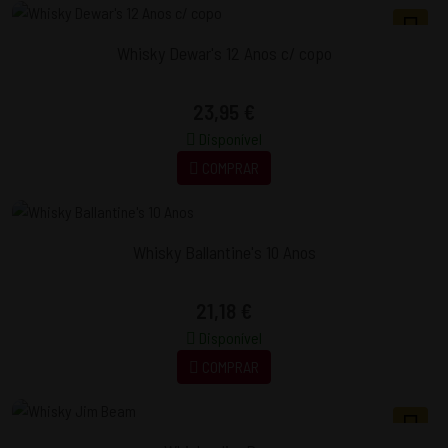
Whisky Dewar's 12 Anos c/ copo
23,95 €
Disponível
COMPRAR
Whisky Ballantine's 10 Anos
21,18 €
Disponível
COMPRAR