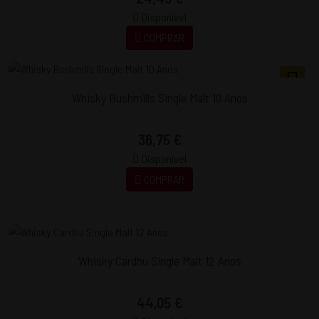
Disponível
COMPRAR
Whisky Bushmills Single Malt 10 Anos
36,75 €
Disponível
COMPRAR
Whisky Cardhu Single Malt 12 Anos
44,05 €