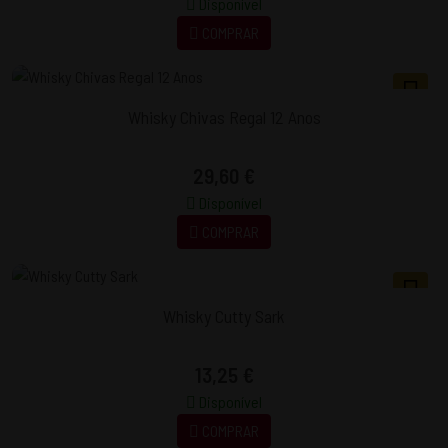
Disponível
COMPRAR
Whisky Chivas Regal 12 Anos
29,60 €
Disponível
COMPRAR
Whisky Cutty Sark
13,25 €
Disponível
COMPRAR