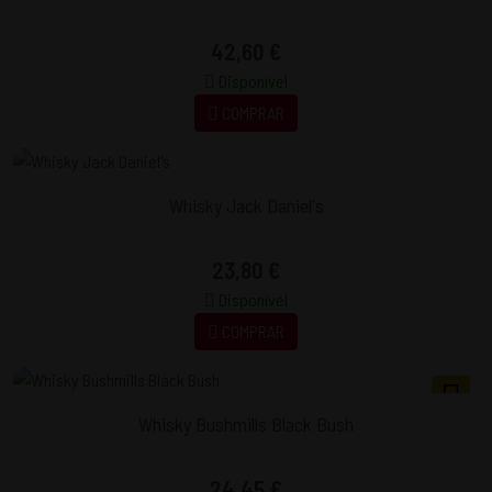
42,60 €
Disponível
COMPRAR
Whisky Jack Daniel's
23,80 €
Disponível
COMPRAR
Whisky Bushmills Black Bush
24,45 €