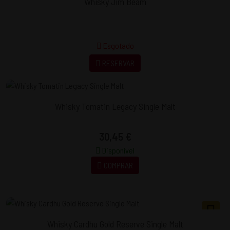
Whisky Jim Beam
Esgotado
RESERVAR
Whisky Tomatin Legacy Single Malt
30,45 €
Disponível
COMPRAR
Whisky Cardhu Gold Reserve Single Malt