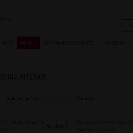
INÍCIO
VINHOS
CHAMPANHES E ESPUMANTES
GENEROSOS
BEIRA INTERIOR
Ordenar por
Novidade