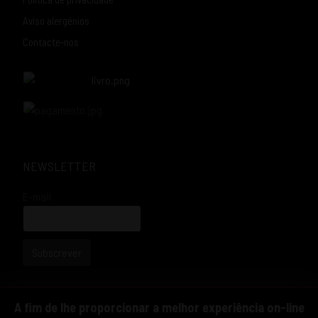
Aviso alergénios
Contacte-nos
NEWSLETTER
E-mail
Subscrever
A fim de lhe proporcionar a melhor experiência on-line