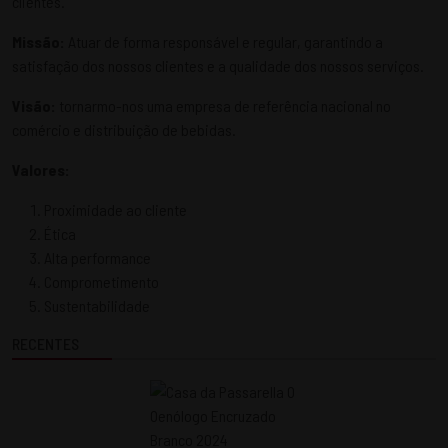
clientes.
Missão:
Atuar de forma responsável e regular, garantindo a
satisfação dos nossos clientes e a qualidade dos nossos serviços.
Visão:
tornarmo-nos uma empresa de referência nacional no
comércio e distribuição de bebidas.
Valores:
Proximidade ao cliente
Ética
Alta performance
Comprometimento
Sustentabilidade
RECENTES