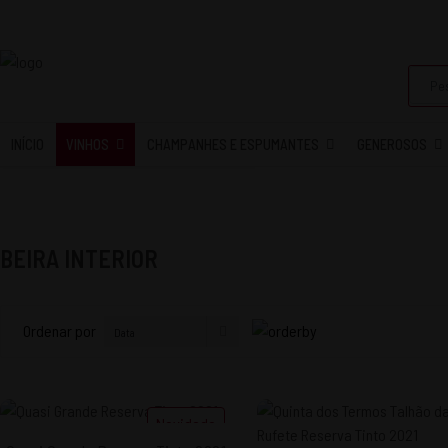
INÍCIO
VINHOS
CHAMPANHES E ESPUMANTES
GENEROSOS
BEIRA INTERIOR
Ordenar por
Novidade