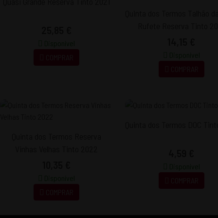
Quasi Grande Reserva Tinto 2021
Quinta dos Termos Talhão da
Rufete Reserva Tinto 20
25,85 €
14,15 €
Disponível
Disponível
COMPRAR
COMPRAR
Quinta dos Termos DOC Tint
Quinta dos Termos Reserva
Vinhas Velhas Tinto 2022
4,59 €
10,35 €
Disponível
Disponível
COMPRAR
COMPRAR