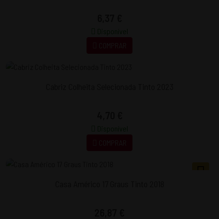
6,37 €
Disponível
COMPRAR
Cabriz Colheita Selecionada Tinto 2023
4,70 €
Disponível
COMPRAR
Casa Américo 17 Graus Tinto 2018
26,87 €