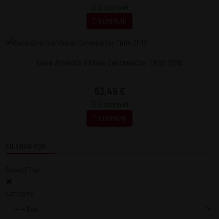
Disponível
COMPRAR
Casa Américo Vinhas Centenárias Tinto 2018
63,49 €
Disponível
COMPRAR
FILTRAR POR
Reset Filter
✖
Category