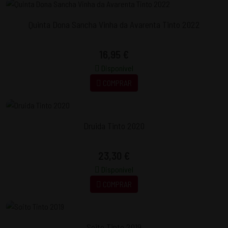
Quinta Dona Sancha Vinha da Avarenta Tinto 2022
16,95 €
Disponível
COMPRAR
Druida Tinto 2020
23,30 €
Disponível
COMPRAR
Soito Tinto 2019