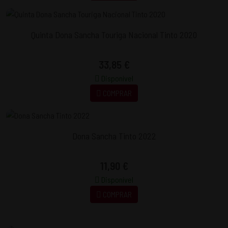
Quinta Dona Sancha Touriga Nacional Tinto 2020
33,85 €
Disponível
COMPRAR
Dona Sancha Tinto 2022
11,90 €
Disponível
COMPRAR