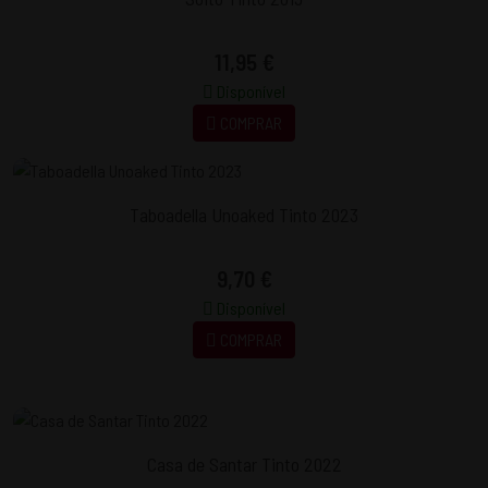
11,95 €
Disponível
COMPRAR
Taboadella Unoaked Tinto 2023
9,70 €
Disponível
COMPRAR
Casa de Santar Tinto 2022