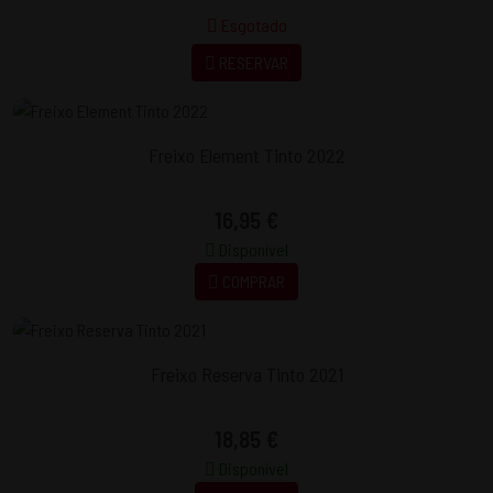
Esgotado
RESERVAR
Freixo Element Tinto 2022
16,95 €
Disponível
COMPRAR
Freixo Reserva Tinto 2021
18,85 €
Disponível