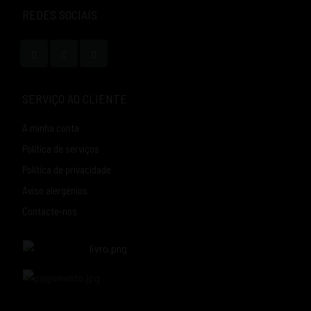
REDES SOCIAIS
SERVIÇO AO CLIENTE
A minha conta
Política de serviços
Política de privacidade
Aviso alergénios
Contacte-nos