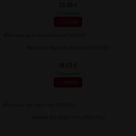
33,90 €
Disponível
COMPRAR
Herdade da Bombeira Reserva Tinto 2022
18,53 €
Disponível
COMPRAR
Herdade dos Grous Tinto 2020 (1,5L)