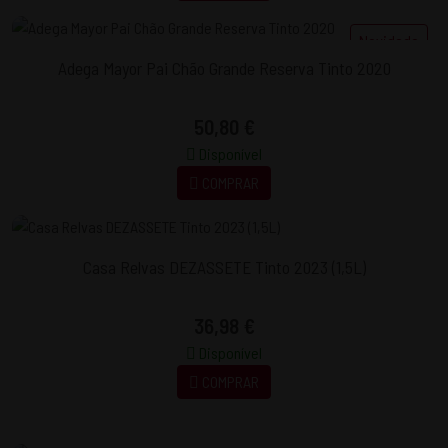
Novidade
Adega Mayor Pai Chão Grande Reserva Tinto 2020
50,80 €
Disponível
COMPRAR
Casa Relvas DEZASSETE Tinto 2023 (1,5L)
36,98 €
Disponível
COMPRAR