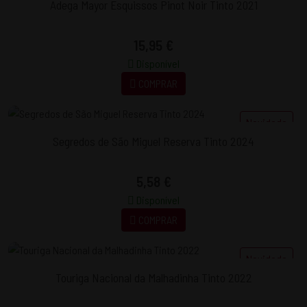
Adega Mayor Esquissos Pinot Noir Tinto 2021
15,95 €
Disponível
COMPRAR
Novidade
Segredos de São Miguel Reserva Tinto 2024
5,58 €
Disponível
COMPRAR
Novidade
Touriga Nacional da Malhadinha Tinto 2022