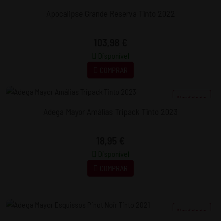
Apocalipse Grande Reserva Tinto 2022
103,98 €
Disponível
COMPRAR
Novidade
Adega Mayor Amálias Tripack Tinto 2023
18,95 €
Disponível
COMPRAR
Novidade