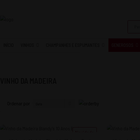
INÍCIO
VINHOS
CHAMPANHES E ESPUMANTES
GENEROSOS
VINHO DA MADEIRA
Ordenar por
Novidade