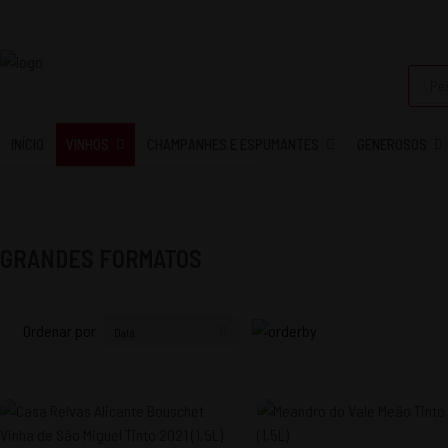
INÍCIO
VINHOS
CHAMPANHES E ESPUMANTES
GENEROSOS
GRANDES FORMATOS
Ordenar por