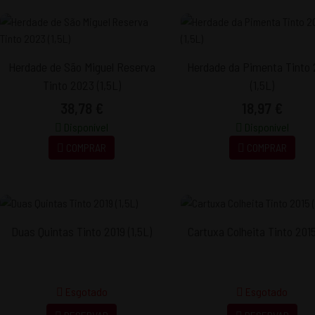
Herdade de São Miguel Reserva
Herdade da Pimenta Tinto
Tinto 2023 (1,5L)
(1,5L)
38,78 €
18,97 €
Disponível
Disponível
COMPRAR
COMPRAR
Duas Quintas Tinto 2019 (1,5L)
Cartuxa Colheita Tinto 2015
Esgotado
Esgotado