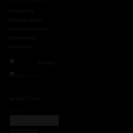
A minha conta
Política de serviços
Política de privacidade
Aviso alergénios
Contacte-nos
NEWSLETTER
E-mail