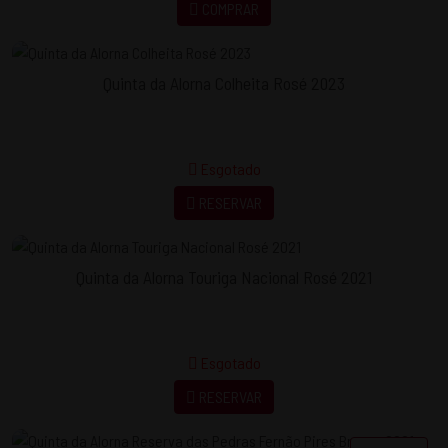
COMPRAR
Quinta da Alorna Colheita Rosé 2023
Esgotado
RESERVAR
Quinta da Alorna Touriga Nacional Rosé 2021
Esgotado
RESERVAR