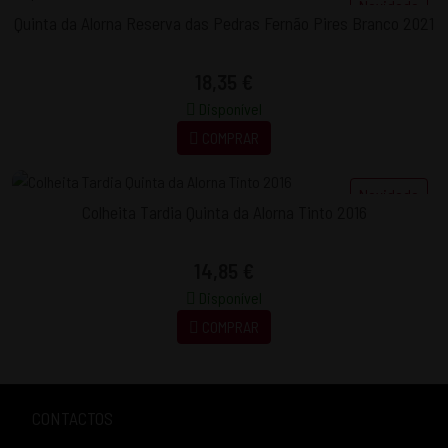
Novidade
Quinta da Alorna Reserva das Pedras Fernão Pires Branco 2021
18,35 €
Disponível
COMPRAR
Novidade
Colheita Tardia Quinta da Alorna Tinto 2016
14,85 €
Disponível
COMPRAR
CONTACTOS