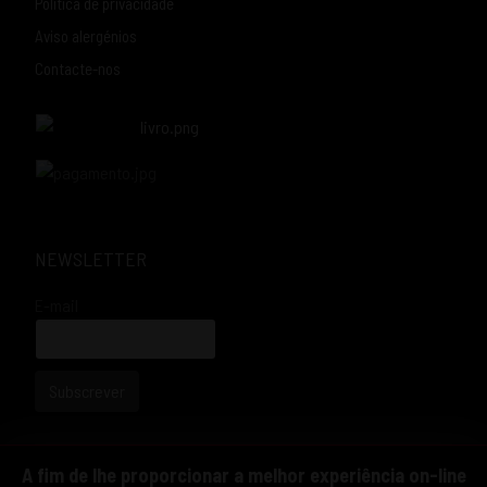
Política de privacidade
Aviso alergénios
Contacte-nos
NEWSLETTER
E-mail
Subscrever
A fim de lhe proporcionar a melhor experiência on-line