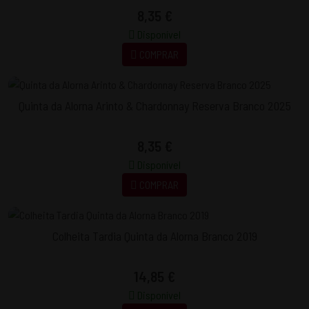
8,35 €
Disponível
COMPRAR
Quinta da Alorna Arinto & Chardonnay Reserva Branco 2025
8,35 €
Disponível
COMPRAR
Colheita Tardia Quinta da Alorna Branco 2019
14,85 €
Disponível