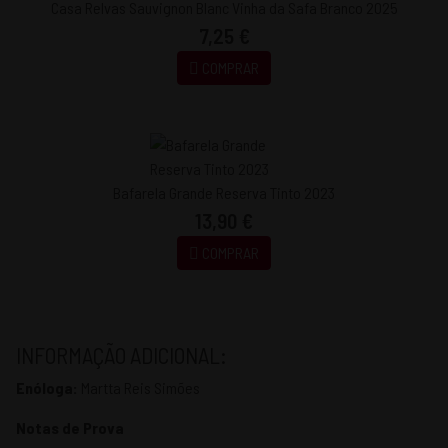
Casa Relvas Sauvignon Blanc Vinha da Safa Branco 2025
7,25 €
COMPRAR
Bafarela Grande Reserva Tinto 2023
13,90 €
COMPRAR
INFORMAÇÃO ADICIONAL:
Enóloga:
Martta Reis Simões
Notas de Prova