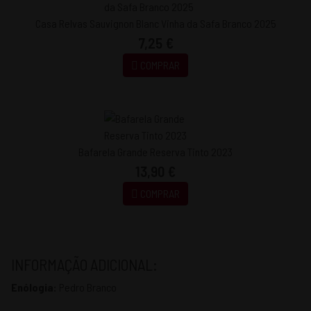
Casa Relvas Sauvignon Blanc Vinha da Safa Branco 2025
7,25 €
COMPRAR
Bafarela Grande Reserva Tinto 2023
13,90 €
COMPRAR
INFORMAÇÃO ADICIONAL:
Enólogia:
Pedro Branco